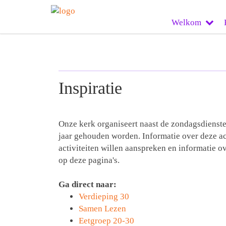
Welkom
Inspiratie
Onze kerk organiseert naast de zondagsdienste
jaar gehouden worden. Informatie over deze ac
activiteiten willen aanspreken en informatie ov
op deze pagina's.
Ga direct naar:
Verdieping 30
Samen Lezen
Eetgroep 20-30