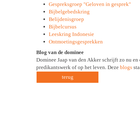
Gespreksgroep "Geloven in gesprek"
Bijbelgebedskring
Belijdenisgroep
Bijbelcursus
Leeskring Indonesie
Ontmoetingsgesprekken
Blog van de dominee
Dominee Jaap van den Akker schrijft zo nu en d
predikantswerk of op het leven. Deze
blogs
sta
terug