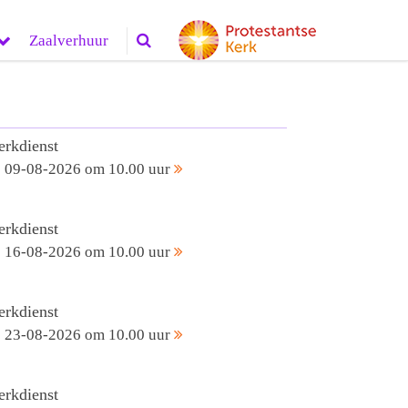
Zaalverhuur
erkdienst
09-08-2026 om 10.00 uur
erkdienst
16-08-2026 om 10.00 uur
erkdienst
23-08-2026 om 10.00 uur
erkdienst