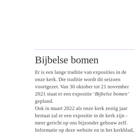
Bijbelse bomen
Er is een lange traditie van exposities in de
onze kerk. Die traditie wordt dit seizoen
voortgezet. Van 30 oktober tot 21 november
2021 staat er een expositie ‘
Bijbelse bomen’
gepland.
Ook in maart 2022 als onze kerk zestig jaar
bestaat zal er een expositie in de kerk zijn -
meer gericht op ons bijzonder gebouw zelf.
Informatie op deze website en in het kerkblad,