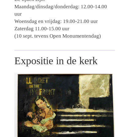
Maandag/dinsdag/donderdag: 12.00-14.00
uur
Woensdag en vrijdag: 19.00-21.00 uur
Zaterdag 11.00-15.00 uur
(10 sept. tevens Open Monumentendag)
Expositie in de kerk