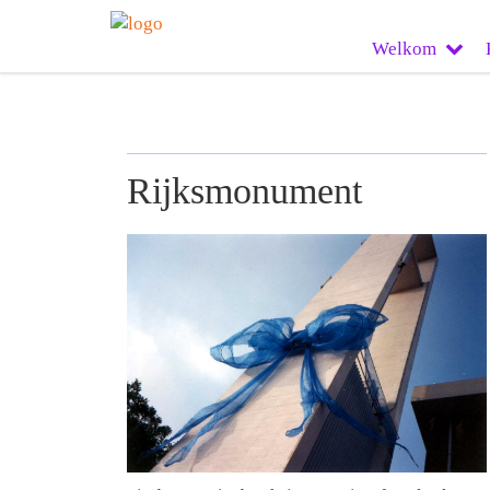
Welkom
Rijksmonument