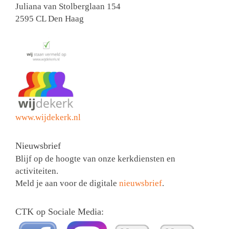
Juliana van Stolberglaan 154
2595 CL Den Haag
www.wijdekerk.nl
Nieuwsbrief
Blijf op de hoogte van onze kerkdiensten en
activiteiten.
Meld je aan voor de digitale
nieuwsbrief
.
CTK op Sociale Media: