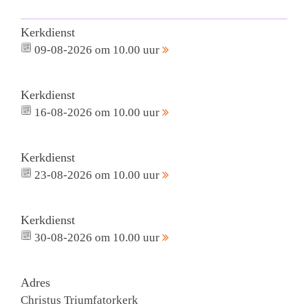
Kerkdienst
09-08-2026 om 10.00 uur
Kerkdienst
16-08-2026 om 10.00 uur
Kerkdienst
23-08-2026 om 10.00 uur
Kerkdienst
30-08-2026 om 10.00 uur
Adres
Christus Triumfatorkerk