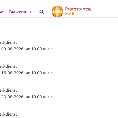
Zaalverhuur
erkdienst
09-08-2026 om 10.00 uur
erkdienst
16-08-2026 om 10.00 uur
erkdienst
23-08-2026 om 10.00 uur
erkdienst