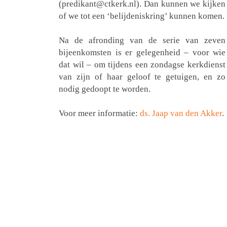
(predikant@ctkerk.nl). Dan kunnen we kijken
of we tot een ‘belijdeniskring’ kunnen komen.
Na de afronding van de serie van zeven
bijeenkomsten is er gelegenheid – voor wie
dat wil – om tijdens een zondagse kerkdienst
van zijn of haar geloof te getuigen, en zo
nodig gedoopt te worden.
Voor meer informatie:
ds. Jaap van den Akker
.