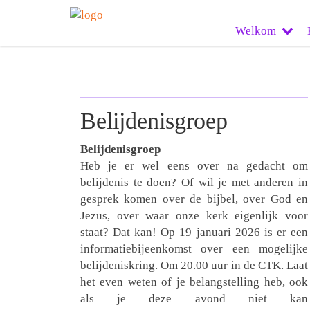
Welkom
Belijdenisgroep
Belijdenisgroep
Heb je er wel eens over na gedacht om
belijdenis te doen? Of wil je met anderen in
gesprek komen over de bijbel, over God en
Jezus, over waar onze kerk eigenlijk voor
staat? Dat kan! Op 19 januari 2026 is er een
informatiebijeenkomst over een mogelijke
belijdeniskring. Om 20.00 uur in de CTK. Laat
het even weten of je belangstelling heb, ook
als je deze avond niet kan