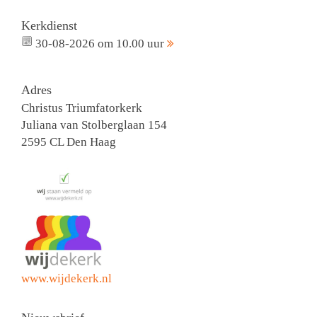
Kerkdienst
30-08-2026 om 10.00 uur
Adres
Christus Triumfatorkerk
Juliana van Stolberglaan 154
2595 CL Den Haag
www.wijdekerk.nl