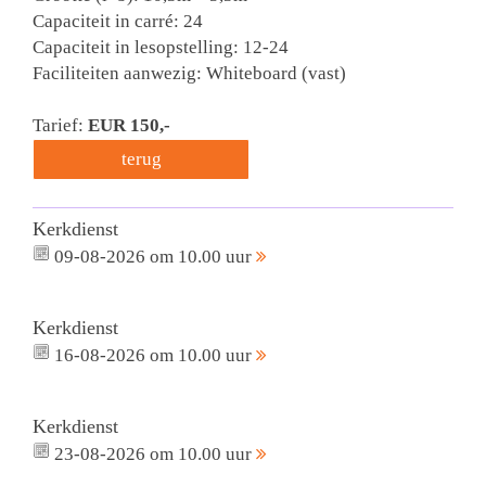
Capaciteit in carré: 24
Capaciteit in lesopstelling: 12-24
Faciliteiten aanwezig: Whiteboard (vast)
Tarief:
EUR 150
,-
terug
Kerkdienst
09-08-2026 om 10.00 uur
Kerkdienst
16-08-2026 om 10.00 uur
Kerkdienst
23-08-2026 om 10.00 uur