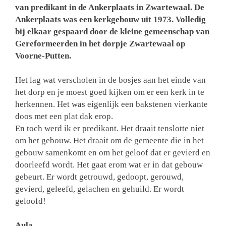
van predikant in de Ankerplaats in Zwartewaal. De
Ankerplaats was een kerkgebouw uit 1973. Volledig
bij elkaar gespaard door de kleine gemeenschap van
Gereformeerden in het dorpje Zwartewaal op
Voorne-Putten.
Het lag wat verscholen in de bosjes aan het einde van
het dorp en je moest goed kijken om er een kerk in te
herkennen. Het was eigenlijk een bakstenen vierkante
doos met een plat dak erop.
En toch werd ik er predikant. Het draait tenslotte niet
om het gebouw. Het draait om de gemeente die in het
gebouw samenkomt en om het geloof dat er gevierd en
doorleefd wordt. Het gaat erom wat er in dat gebouw
gebeurt. Er wordt getrouwd, gedoopt, gerouwd,
gevierd, geleefd, gelachen en gehuild. Er wordt
geloofd!
Aula