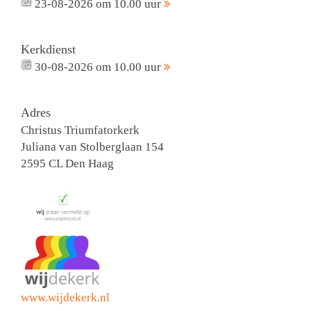
23-08-2026 om 10.00 uur
Kerkdienst
30-08-2026 om 10.00 uur
Adres
Christus Triumfatorkerk
Juliana van Stolberglaan 154
2595 CL Den Haag
www.wijdekerk.nl