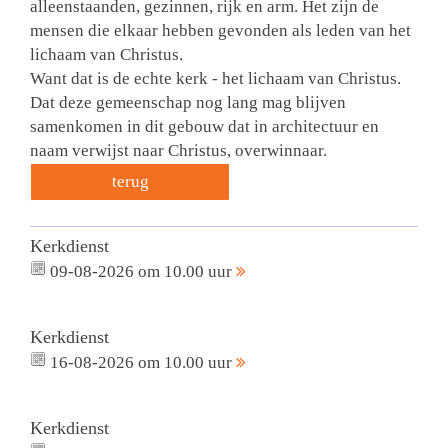
alleenstaanden, gezinnen, rijk en arm. Het zijn de
mensen die elkaar hebben gevonden als leden van het
lichaam van Christus.
Want dat is de echte kerk - het lichaam van Christus.
Dat deze gemeenschap nog lang mag blijven
samenkomen in dit gebouw dat in architectuur en
naam verwijst naar Christus, overwinnaar.
terug
Kerkdienst
09-08-2026 om 10.00 uur
Kerkdienst
16-08-2026 om 10.00 uur
Kerkdienst