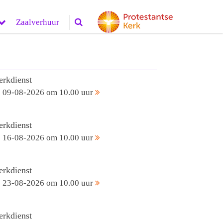
Zaalverhuur
erkdienst
09-08-2026 om 10.00 uur
erkdienst
16-08-2026 om 10.00 uur
erkdienst
23-08-2026 om 10.00 uur
erkdienst