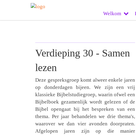
Welkom
Verdieping 30 - Samen
lezen
Deze gespreksgroep komt alweer enkele jaren
op donderdagen bijeen. We zijn een vrij
klassieke Bijbelstudiegroep, waarin ofwel een
Bijbelboek gezamenlijk wordt gelezen of de
Bijbel opengaat bij het bespreken van een
thema. Per jaar behandelen we drie thema's,
waarover we dan vier avonden doorpraten.
Afgelopen jaren zijn op die manier