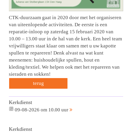
CTK-duurzaam gaat in 2020 door met het organiseren
van uiteenlopende activiteiten. De eerste is een
reparatie-inloop op zaterdag 15 februari 2020 van
10.00 – 13.00 uur in de hal van de kerk. Een heel team
vrijwilligers staat klaar om samen met u uw kapotte
spullen te repareren! Denk alvast na wat kunt
meenemen: huishoudelijke spullen, hout en
kleding/textiel. We helpen ook met het repareren van
sieraden en sokken!
terug
Kerkdienst
09-08-2026 om 10.00 uur
Kerkdienst