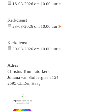
16-08-2026 om 10.00 uur
Kerkdienst
23-08-2026 om 10.00 uur
Kerkdienst
30-08-2026 om 10.00 uur
Adres
Christus Triumfatorkerk
Juliana van Stolberglaan 154
2595 CL Den Haag