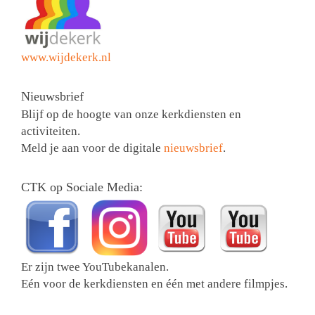
www.wijdekerk.nl
Nieuwsbrief
Blijf op de hoogte van onze kerkdiensten en
activiteiten.
Meld je aan voor de digitale
nieuwsbrief
.
CTK op Sociale Media:
Er zijn twee YouTubekanalen.
Eén voor de kerkdiensten en één met andere filmpjes.