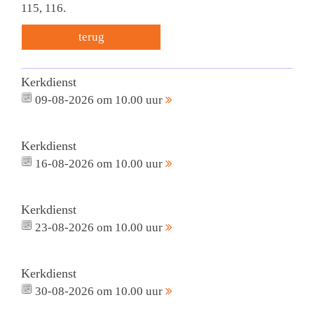
115, 116.
terug
Kerkdienst
09-08-2026 om 10.00 uur
Kerkdienst
16-08-2026 om 10.00 uur
Kerkdienst
23-08-2026 om 10.00 uur
Kerkdienst
30-08-2026 om 10.00 uur