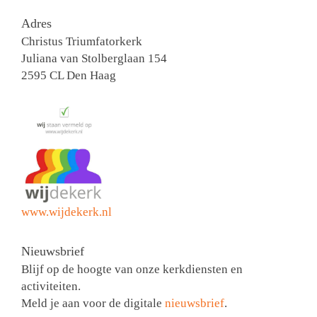
Adres
Christus Triumfatorkerk
Juliana van Stolberglaan 154
2595 CL Den Haag
www.wijdekerk.nl
Nieuwsbrief
Blijf op de hoogte van onze kerkdiensten en
activiteiten.
Meld je aan voor de digitale
nieuwsbrief
.