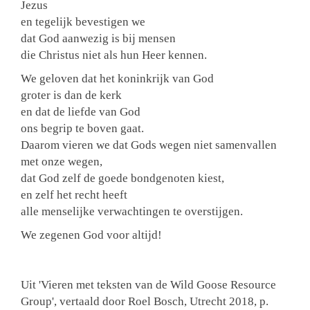
Jezus
en tegelijk bevestigen we
dat God aanwezig is bij mensen
die Christus niet als hun Heer kennen.
We geloven dat het koninkrijk van God
groter is dan de kerk
en dat de liefde van God
ons begrip te boven gaat.
Daarom vieren we dat Gods wegen niet samenvallen
met onze wegen,
dat God zelf de goede bondgenoten kiest,
en zelf het recht heeft
alle menselijke verwachtingen te overstijgen.
We zegenen God voor altijd!
Uit 'Vieren met teksten van de Wild Goose Resource
Group', vertaald door Roel Bosch, Utrecht 2018, p.