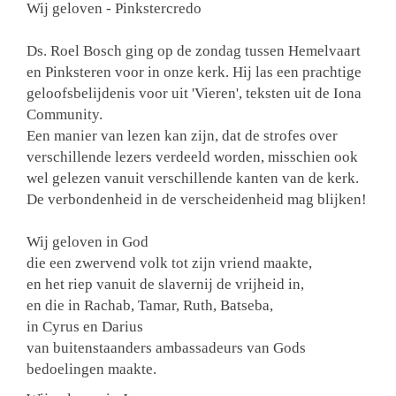
Wij geloven - Pinkstercredo
Ds. Roel Bosch ging op de zondag tussen Hemelvaart
en Pinksteren voor in onze kerk. Hij las een prachtige
geloofsbelijdenis voor uit 'Vieren', teksten uit de Iona
Community.
Een manier van lezen kan zijn, dat de strofes over
verschillende lezers verdeeld worden, misschien ook
wel gelezen vanuit verschillende kanten van de kerk.
De verbondenheid in de verscheidenheid mag blijken!
Wij geloven in God
die een zwervend volk tot zijn vriend maakte,
en het riep vanuit de slavernij de vrijheid in,
en die in Rachab, Tamar, Ruth, Batseba,
in Cyrus en Darius
van buitenstaanders ambassadeurs van Gods
bedoelingen maakte.