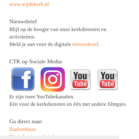
www.wijdekerk.nl
Nieuwsbrief
Blijf op de hoogte van onze kerkdiensten en
activiteiten.
Meld je aan voor de digitale
nieuwsbrief
.
CTK op Sociale Media:
Er zijn twee YouTubekanalen.
Eén voor de kerkdiensten en één met andere filmpjes.
Ga direct naar:
Zaalverhuur
Digitale nieuwsbrief