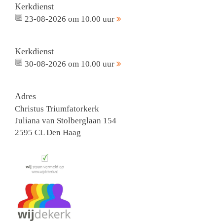
Kerkdienst
23-08-2026 om 10.00 uur
Kerkdienst
30-08-2026 om 10.00 uur
Adres
Christus Triumfatorkerk
Juliana van Stolberglaan 154
2595 CL Den Haag