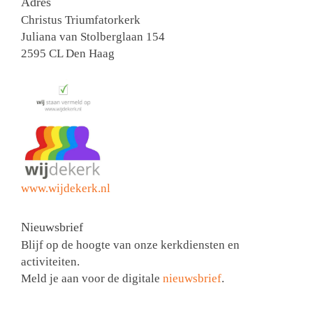
Adres
Christus Triumfatorkerk
Juliana van Stolberglaan 154
2595 CL Den Haag
www.wijdekerk.nl
Nieuwsbrief
Blijf op de hoogte van onze kerkdiensten en
activiteiten.
Meld je aan voor de digitale
nieuwsbrief
.