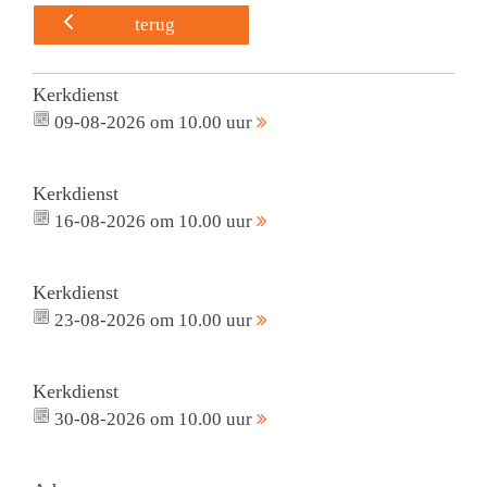
terug
Kerkdienst
09-08-2026 om 10.00 uur
Kerkdienst
16-08-2026 om 10.00 uur
Kerkdienst
23-08-2026 om 10.00 uur
Kerkdienst
30-08-2026 om 10.00 uur