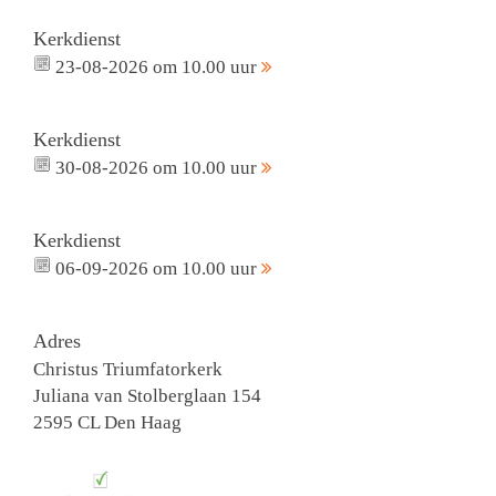
Kerkdienst
23-08-2026 om 10.00 uur
Kerkdienst
30-08-2026 om 10.00 uur
Kerkdienst
06-09-2026 om 10.00 uur
Adres
Christus Triumfatorkerk
Juliana van Stolberglaan 154
2595 CL Den Haag