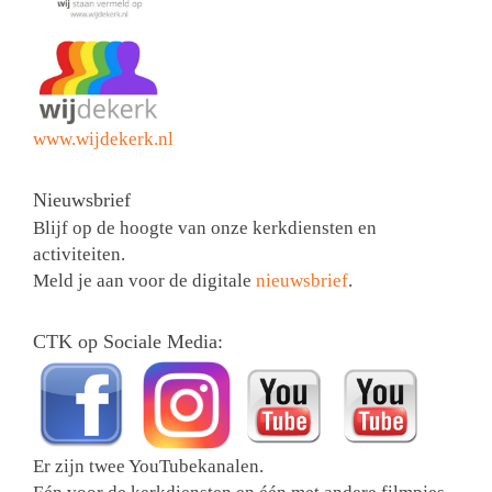
www.wijdekerk.nl
Nieuwsbrief
Blijf op de hoogte van onze kerkdiensten en
activiteiten.
Meld je aan voor de digitale
nieuwsbrief
.
CTK op Sociale Media:
Er zijn twee YouTubekanalen.