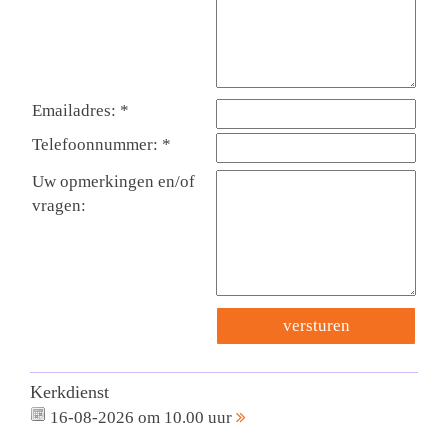
Emailadres: *
Telefoonnummer: *
Uw opmerkingen en/of
vragen:
Kerkdienst
16-08-2026 om 10.00 uur