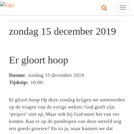
Togg
navig
zondag 15 december 2019
Er gloort hoop
Datum:
zondag 15 december 2019
Tijdstip:
10:00
Er gloort hoop Op deze zondag krijgen we antwoorden
op de vragen van de vorige weken: God geeft zijn
‘project’ niet op. Maar ook bij God moet het van ver
komen. Kan er op de puinhopen van deze wereld nog
iets goeds groeien? En zo ja, waar kunnen we dat