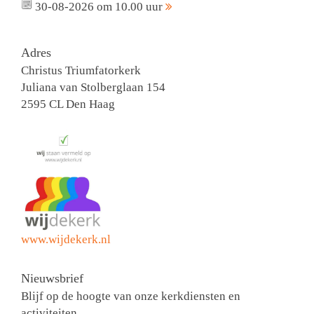
30-08-2026 om 10.00 uur
Adres
Christus Triumfatorkerk
Juliana van Stolberglaan 154
2595 CL Den Haag
www.wijdekerk.nl
Nieuwsbrief
Blijf op de hoogte van onze kerkdiensten en
activiteiten.