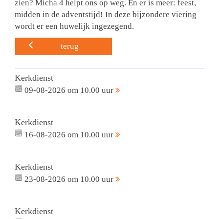
zien? Micha 4 helpt ons op weg. En er is meer: feest,
midden in de adventstijd! In deze bijzondere viering
wordt er een huwelijk ingezegend.
terug
Kerkdienst
09-08-2026 om 10.00 uur
Kerkdienst
16-08-2026 om 10.00 uur
Kerkdienst
23-08-2026 om 10.00 uur
Kerkdienst