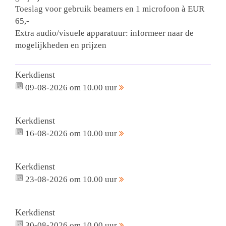
Toeslag voor gebruik beamers en 1 microfoon à EUR
65,-
Extra audio/visuele apparatuur: informeer naar de
mogelijkheden en prijzen
Kerkdienst
09-08-2026 om 10.00 uur
Kerkdienst
16-08-2026 om 10.00 uur
Kerkdienst
23-08-2026 om 10.00 uur
Kerkdienst
30-08-2026 om 10.00 uur