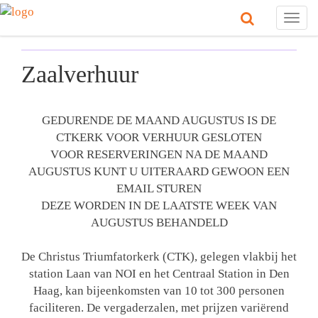
Togg
navig
Zaalverhuur
GEDURENDE DE MAAND AUGUSTUS IS DE
CTKERK VOOR VERHUUR GESLOTEN
VOOR RESERVERINGEN NA DE MAAND
AUGUSTUS KUNT U UITERAARD GEWOON EEN
EMAIL STUREN
DEZE WORDEN IN DE LAATSTE WEEK VAN
AUGUSTUS BEHANDELD
De Christus Triumfatorkerk (CTK), gelegen vlakbij het
station Laan van NOI en het Centraal Station in Den
Haag, kan bijeenkomsten van 10 tot 300 personen
faciliteren. De vergaderzalen, met prijzen variërend