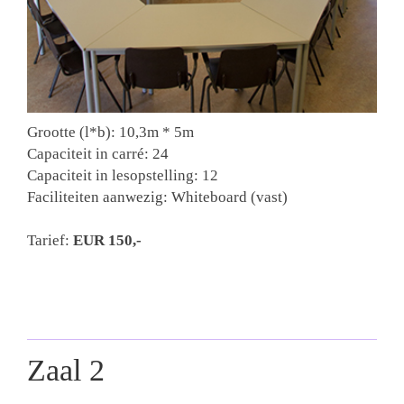
Grootte (l*b): 10,3m * 5m
Capaciteit in carré: 24
Capaciteit in lesopstelling: 12
Faciliteiten aanwezig: Whiteboard (vast)
Tarief:
EUR 150
,-
Zaal 2