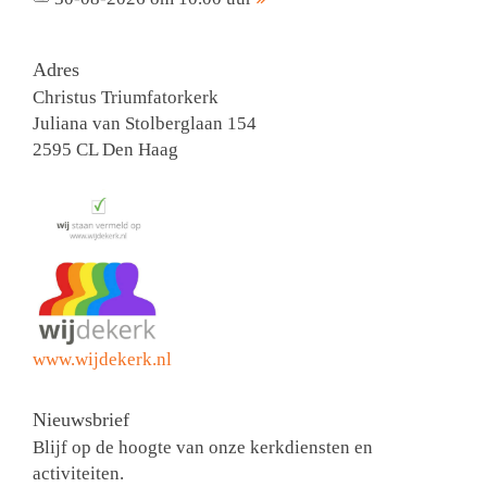
Adres
Christus Triumfatorkerk
Juliana van Stolberglaan 154
2595 CL Den Haag
www.wijdekerk.nl
Nieuwsbrief
Blijf op de hoogte van onze kerkdiensten en
activiteiten.