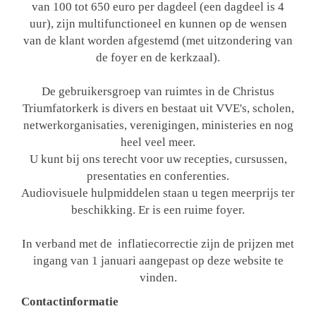
van 100 tot 650 euro per dagdeel (een dagdeel is 4
uur), zijn multifunctioneel en kunnen op de wensen
van de klant worden afgestemd (met uitzondering van
de foyer en de kerkzaal).
De gebruikersgroep van ruimtes in de Christus
Triumfatorkerk is divers en bestaat uit VVE's, scholen,
netwerkorganisaties, verenigingen, ministeries en nog
heel veel meer.
U kunt bij ons terecht voor uw recepties, cursussen,
presentaties en conferenties.
Audiovisuele hulpmiddelen staan u tegen meerprijs ter
beschikking. Er is een ruime foyer.
In verband met de inflatiecorrectie zijn de prijzen met
ingang van 1 januari aangepast op deze website te
vinden.
Contactinformatie