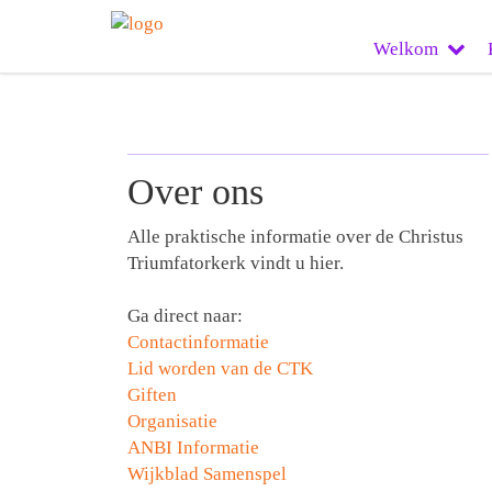
Welkom
Over ons
Alle praktische informatie over de Christus
Triumfatorkerk vindt u hier.
Ga direct naar:
Contactinformatie
Lid worden van de CTK
Giften
Organisatie
ANBI Informatie
Wijkblad Samenspel