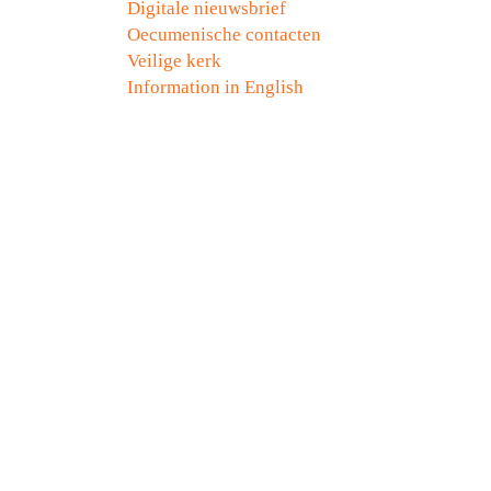
Digitale nieuwsbrief
Oecumenische contacten
Veilige kerk
Information in English