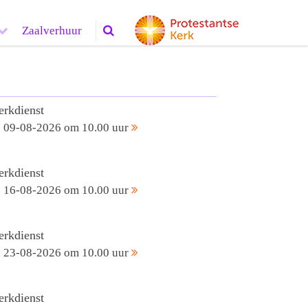
Zaalverhuur
erkdienst
09-08-2026 om 10.00 uur
erkdienst
16-08-2026 om 10.00 uur
erkdienst
23-08-2026 om 10.00 uur
erkdienst