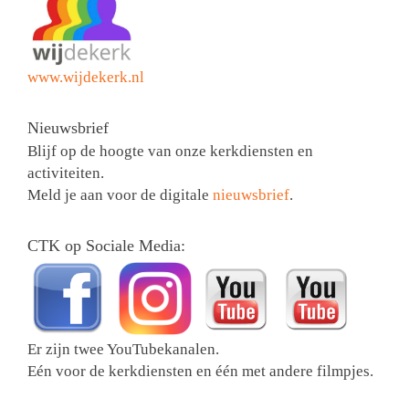
www.wijdekerk.nl
Nieuwsbrief
Blijf op de hoogte van onze kerkdiensten en
activiteiten.
Meld je aan voor de digitale
nieuwsbrief
.
CTK op Sociale Media:
Er zijn twee YouTubekanalen.
Eén voor de kerkdiensten en één met andere filmpjes.