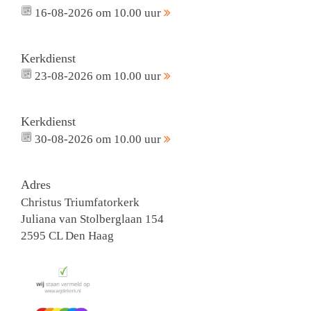
16-08-2026 om 10.00 uur
Kerkdienst
23-08-2026 om 10.00 uur
Kerkdienst
30-08-2026 om 10.00 uur
Adres
Christus Triumfatorkerk
Juliana van Stolberglaan 154
2595 CL Den Haag