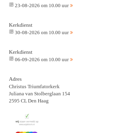
23-08-2026 om 10.00 uur
Kerkdienst
30-08-2026 om 10.00 uur
Kerkdienst
06-09-2026 om 10.00 uur
Adres
Christus Triumfatorkerk
Juliana van Stolberglaan 154
2595 CL Den Haag