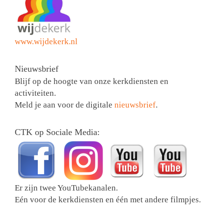
www.wijdekerk.nl
Nieuwsbrief
Blijf op de hoogte van onze kerkdiensten en
activiteiten.
Meld je aan voor de digitale
nieuwsbrief
.
CTK op Sociale Media:
Er zijn twee YouTubekanalen.
Eén voor de kerkdiensten en één met andere filmpjes.