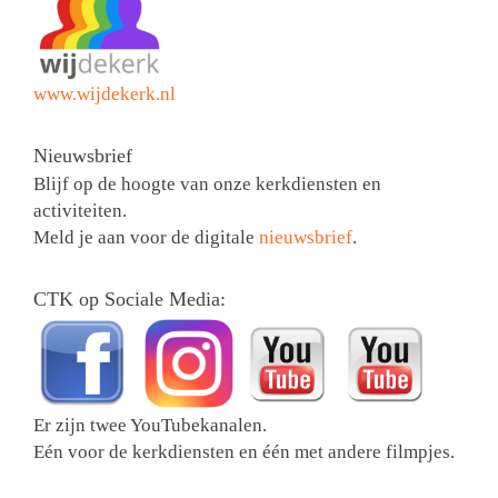
www.wijdekerk.nl
Nieuwsbrief
Blijf op de hoogte van onze kerkdiensten en
activiteiten.
Meld je aan voor de digitale
nieuwsbrief
.
CTK op Sociale Media:
Er zijn twee YouTubekanalen.
Eén voor de kerkdiensten en één met andere filmpjes.