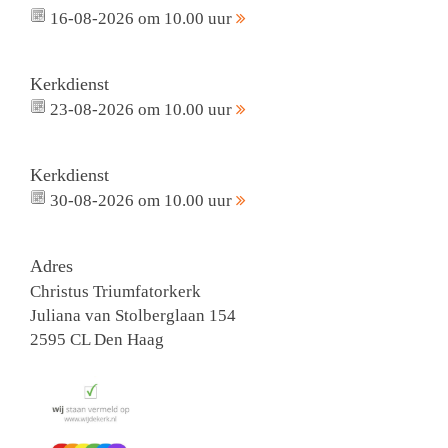
16-08-2026 om 10.00 uur
Kerkdienst
23-08-2026 om 10.00 uur
Kerkdienst
30-08-2026 om 10.00 uur
Adres
Christus Triumfatorkerk
Juliana van Stolberglaan 154
2595 CL Den Haag