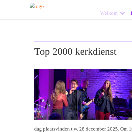
Welkom
Top 2000 kerkdienst
dag plaatsvinden t.w. 28 december 2025. Om 10