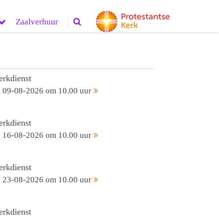
Zaalverhuur
erkdienst
09-08-2026 om 10.00 uur
erkdienst
16-08-2026 om 10.00 uur
erkdienst
23-08-2026 om 10.00 uur
erkdienst