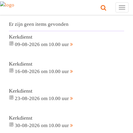
Togg
navig
Er zijn geen items gevonden
Kerkdienst
09-08-2026 om 10.00 uur
Kerkdienst
16-08-2026 om 10.00 uur
Kerkdienst
23-08-2026 om 10.00 uur
Kerkdienst
30-08-2026 om 10.00 uur