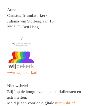
Adres
Christus Triumfatorkerk
Juliana van Stolberglaan 154
2595 CL Den Haag
www.wijdekerk.nl
Nieuwsbrief
Blijf op de hoogte van onze kerkdiensten en
activiteiten.
Meld je aan voor de digitale
nieuwsbrief
.