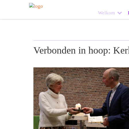
Welkom
Verbonden in hoop: Ke