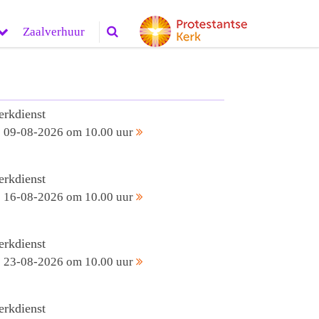
Zaalverhuur
erkdienst
09-08-2026 om 10.00 uur
erkdienst
16-08-2026 om 10.00 uur
erkdienst
23-08-2026 om 10.00 uur
erkdienst