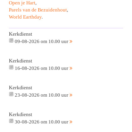
Open je Hart
,
Parels van de Bezuidenhout
,
World Earthday
.
Kerkdienst
09-08-2026 om 10.00 uur
Kerkdienst
16-08-2026 om 10.00 uur
Kerkdienst
23-08-2026 om 10.00 uur
Kerkdienst
30-08-2026 om 10.00 uur