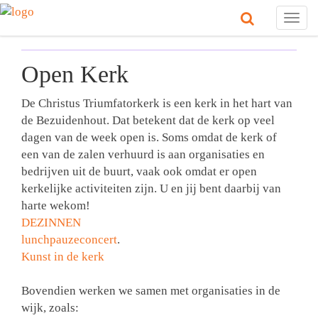
Togg
navig
Open Kerk
De Christus Triumfatorkerk is een kerk in het hart van
de Bezuidenhout. Dat betekent dat de kerk op veel
dagen van de week open is. Soms omdat de kerk of
een van de zalen verhuurd is aan organisaties en
bedrijven uit de buurt, vaak ook omdat er open
kerkelijke activiteiten zijn. U en jij bent daarbij van
harte wekom!
DEZINNEN
lunchpauzeconcert
.
Kunst in de kerk
Bovendien werken we samen met organisaties in de
wijk, zoals: