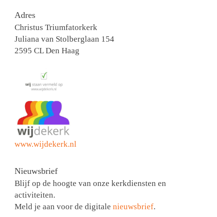
Adres
Christus Triumfatorkerk
Juliana van Stolberglaan 154
2595 CL Den Haag
www.wijdekerk.nl
Nieuwsbrief
Blijf op de hoogte van onze kerkdiensten en
activiteiten.
Meld je aan voor de digitale
nieuwsbrief
.