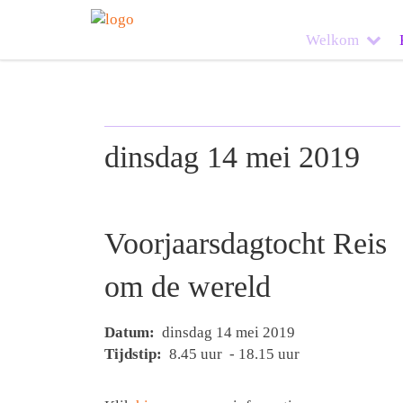
Welkom
dinsdag 14 mei 2019
Voorjaarsdagtocht Reis
om de wereld
Datum:
dinsdag 14 mei 2019
Tijdstip:
8.45 uur - 18.15 uur