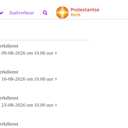
Zaalverhuur
erkdienst
09-08-2026 om 10.00 uur
erkdienst
16-08-2026 om 10.00 uur
erkdienst
23-08-2026 om 10.00 uur
erkdienst